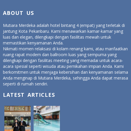
ABOUT US
Mutiara Merdeka adalah hotel bintang 4 (empat) yang terletak di
jantung Kota Pekanbaru. Kami menawarkan kamar-kamar yang
luas dan elegan, dilengkapi dengan fasilitas mewah untuk
memastikan kenyamanan Anda.
Nikmati momen relaksasi di kolam renang kami, atau manfaatkan
ruang rapat modern dan ballroom luas yang sempurna yang
dilengkapi dengan fasilitas meeting yang memadai untuk acara-
acara spesial seperti wisuda atau pernikahan impian Anda. Kami
berkomitmen untuk menjaga kebersihan dan kenyamanan selama
Anda menginap di Mutiara Merdeka, sehingga Anda dapat merasa
seperti di rumah sendiri.
LATEST ARTICLES